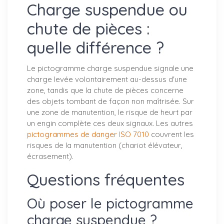
Charge suspendue ou
chute de pièces :
quelle différence ?
Le pictogramme charge suspendue signale une
charge levée volontairement au-dessus d'une
zone, tandis que la chute de pièces concerne
des objets tombant de façon non maîtrisée. Sur
une zone de manutention, le risque de heurt par
un engin complète ces deux signaux. Les autres
pictogrammes de danger ISO 7010
couvrent les
risques de la manutention (chariot élévateur,
écrasement).
Questions fréquentes
Où poser le pictogramme
charge suspendue ?