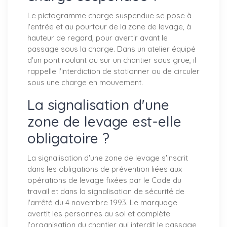
Le pictogramme charge suspendue se pose à
l'entrée et au pourtour de la zone de levage, à
hauteur de regard, pour avertir avant le
passage sous la charge. Dans un atelier équipé
d'un pont roulant ou sur un chantier sous grue, il
rappelle l'interdiction de stationner ou de circuler
sous une charge en mouvement.
La signalisation d'une
zone de levage est-elle
obligatoire ?
La signalisation d'une zone de levage s'inscrit
dans les obligations de prévention liées aux
opérations de levage fixées par le Code du
travail et dans la signalisation de sécurité de
l'arrêté du 4 novembre 1993. Le marquage
avertit les personnes au sol et complète
l'organisation du chantier qui interdit le passage