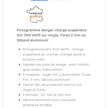
Pictogramme danger charge suspendue
ISO 7010 W015 sur vinyle, Forex 3 mm ou
Dibond aluminium
Pictogramme ISO 7010 W015 : charge
suspendue au crochet, triangle jaune à
bordure noire
Signale une zone de levage : pont roulant,
grue, palan, manutention
3 matières : vinyle 100 µ autocollant, Forex
PVC 3 mm, Dibond aluminium
Option film de protection anti-UV sur
vinyle et Forex
3 formats : 50, 100 et 200 mm
Dibond aluminium pour une pose
extérieure durable