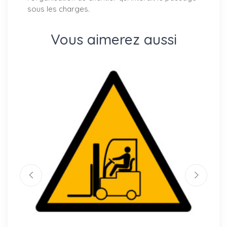
sous les charges.
Vous aimerez aussi