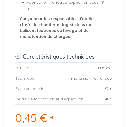
Fabrication française, expédition sous 48
h
Conçu pour les responsables d'atelier,
chefs de chantier et logisticiens qui
balisent les zones de levage et de
manutention de charges.
Caractéristiques techniques
Matière
Dibond
Technique
impression numérique
Pose en extérieur
Oui
Délais de fabrication et d’expédition
48h
0,45 €
HT