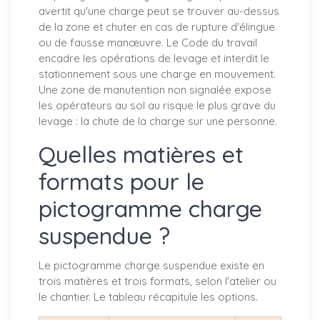
avertit qu'une charge peut se trouver au-dessus
de la zone et chuter en cas de rupture d'élingue
ou de fausse manœuvre. Le Code du travail
encadre les opérations de levage et interdit le
stationnement sous une charge en mouvement.
Une zone de manutention non signalée expose
les opérateurs au sol au risque le plus grave du
levage : la chute de la charge sur une personne.
Quelles matières et
formats pour le
pictogramme charge
suspendue ?
Le pictogramme charge suspendue existe en
trois matières et trois formats, selon l'atelier ou
le chantier. Le tableau récapitule les options.