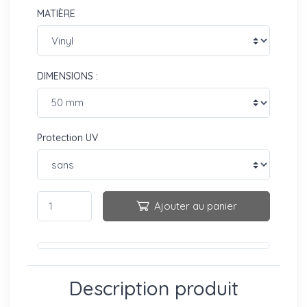
MATIÈRE
DIMENSIONS :
Protection UV
Ajouter au panier
Description produit