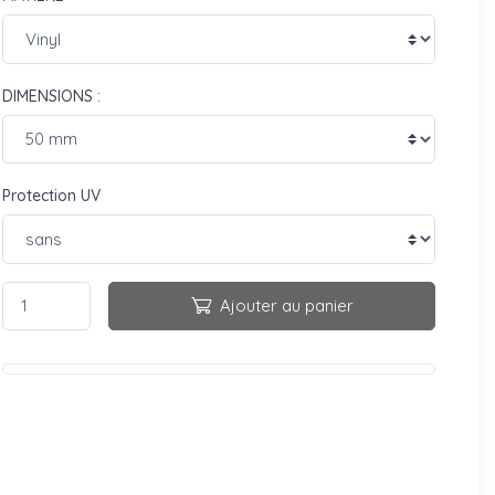
DIMENSIONS :
Protection UV
Ajouter au panier