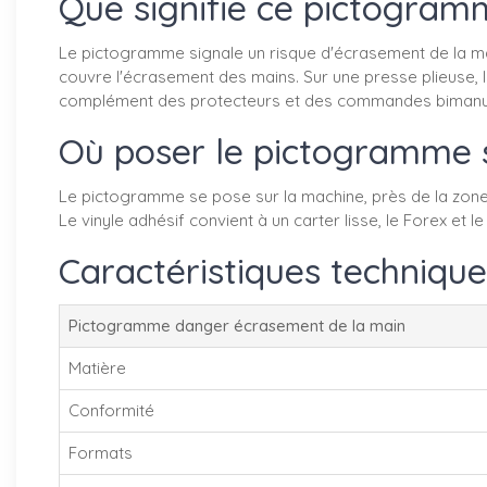
Que signifie ce pictogram
Le pictogramme signale un risque d'écrasement de la main 
couvre l'écrasement des mains. Sur une presse plieuse, l
complément des protecteurs et des commandes bimanue
Où poser le pictogramme s
Le pictogramme se pose sur la machine, près de la zone 
Le vinyle adhésif convient à un carter lisse, le Forex et 
Caractéristiques technique
Pictogramme danger écrasement de la main
Matière
Conformité
Formats