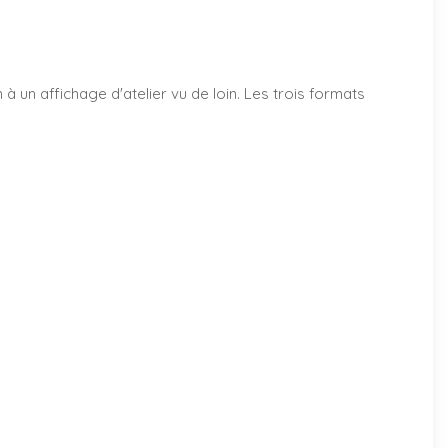
un affichage d'atelier vu de loin. Les trois formats