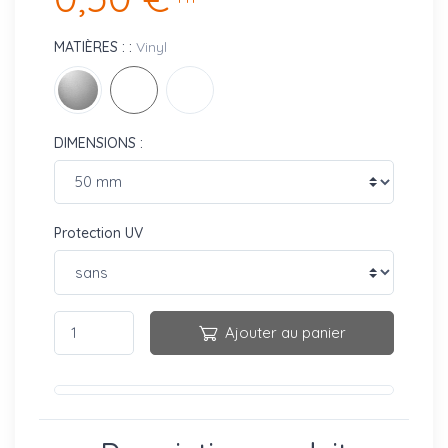
MATIÈRES : :
Vinyl
DIMENSIONS :
Protection UV
Ajouter au panier