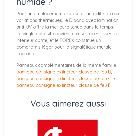
humide ?
Pour un emplacement exposé à l'humidité ou aux
variations thermiques, le Dibond avec lamination
anti-UV offre la meilleure tenue dans le temps.
Le vinyle adhésif convient aux surfaces lisses en
intérieur abrité, et le FOREX constitue un
compromis léger pour la signalétique murale
courante.
Panneaux complémentaires de la même famille :
panneau consigne extincteur classe de feu B
,
panneau consigne extincteur classe de feu C
et
panneau consigne extincteur classe de feu F
.
Vous aimerez aussi