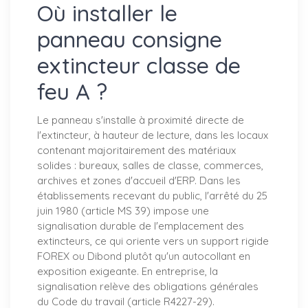
Où installer le
panneau consigne
extincteur classe de
feu A ?
Le panneau s'installe à proximité directe de
l'extincteur, à hauteur de lecture, dans les locaux
contenant majoritairement des matériaux
solides : bureaux, salles de classe, commerces,
archives et zones d'accueil d'ERP. Dans les
établissements recevant du public, l'arrêté du 25
juin 1980 (article MS 39) impose une
signalisation durable de l'emplacement des
extincteurs, ce qui oriente vers un support rigide
FOREX ou Dibond plutôt qu'un autocollant en
exposition exigeante. En entreprise, la
signalisation relève des obligations générales
du Code du travail (article R4227-29).