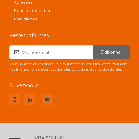
Adresses
Bons de réduction
Mes alertes
Restez informés
S’abonner
Vous pouvez vous désinscrire à tout moment. Vous trouverez pour cela
nos informations de contact dans les conditions d'utilisation du site.
Suivez-nous
LIVRAISON 48h