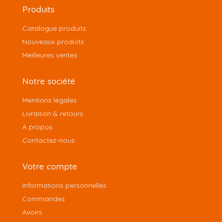
Produits
Catalogue produits
Nouveaux produits
Meilleures ventes
Notre société
Mentions légales
Livraison & retours
A propos
Contactez-nous
Votre compte
Informations personnelles
Commandes
Avoirs