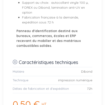
Support au choix : autocollant vinyle 100 µ,
FOREX ou Dibond, lamination anti-UV en
option
Fabrication française à la demande,
expédition sous 72 h
Panneau d'identification destiné aux
bureaux, commerces, écoles et ERP
recevant du mobilier et des matériaux
combustibles solides.
Caractéristiques techniques
Matière
Dibond
Technique
impression numérique
Délais de fabrication et d’expédition
72h
0,50 €
HT