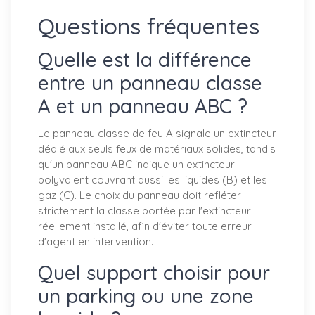
Questions fréquentes
Quelle est la différence
entre un panneau classe
A et un panneau ABC ?
Le panneau classe de feu A signale un extincteur
dédié aux seuls feux de matériaux solides, tandis
qu'un panneau ABC indique un extincteur
polyvalent couvrant aussi les liquides (B) et les
gaz (C). Le choix du panneau doit refléter
strictement la classe portée par l'extincteur
réellement installé, afin d'éviter toute erreur
d'agent en intervention.
Quel support choisir pour
un parking ou une zone