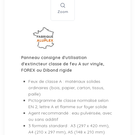
Zoom
Panneau consigne d'utilisation
d'extincteur classe de feu A sur vinyle,
FOREX ou Dibond rigide
Feux de classe A : matériaux solides
ordinaires (bois, papier, carton, tissus,
paille)
Pictogramme de classe normalisé selon
EN 2, lettre A et flamme sur foyer solide
Agent recommandé : eau pulvérisée, avec
ou sans additif
3 formats standard : A3 (297 x 420 mm),
A4 (210 x 297 mm), A5 (148 x 210 mm)