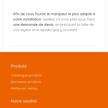
Afin de vous fournir le marqueur le plus adapté à
votre installation
, veuillez s'il vous plait nous faire
une demande de devis
, en précisant la taille de
vos tuyaux et le liquide/gaz y circulant.
Produits
Catalogue produits
Nouveaux produits
Meilleures ventes
Notre société