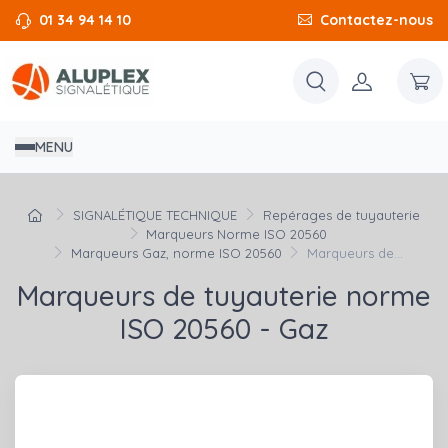
01 34 94 14 10
Contactez-nous
MENU
SIGNALÉTIQUE TECHNIQUE
Repérages de tuyauterie
Marqueurs Norme ISO 20560
Marqueurs Gaz, norme ISO 20560
Marqueurs de...
Marqueurs de tuyauterie norme
ISO 20560 - Gaz