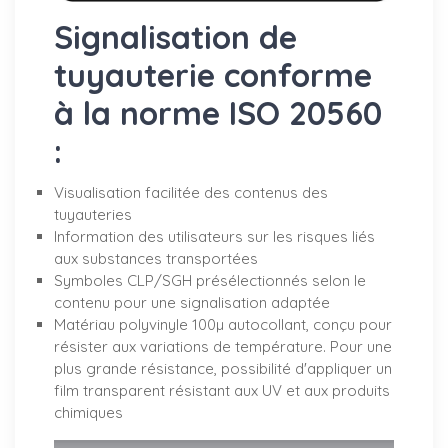
Signalisation de
tuyauterie conforme
à la norme ISO 20560
:
Visualisation facilitée des contenus des
tuyauteries
Information des utilisateurs sur les risques liés
aux substances transportées
Symboles CLP/SGH présélectionnés selon le
contenu pour une signalisation adaptée
Matériau polyvinyle 100µ autocollant, conçu pour
résister aux variations de température. Pour une
plus grande résistance, possibilité d'appliquer un
film transparent résistant aux UV et aux produits
chimiques