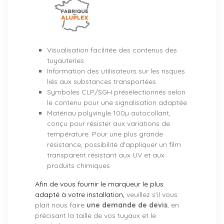
Visualisation facilitée des contenus des
tuyauteries
Information des utilisateurs sur les risques
liés aux substances transportées
Symboles CLP/SGH présélectionnés selon
le contenu pour une signalisation adaptée
Matériau polyvinyle 100µ autocollant,
conçu pour résister aux variations de
température. Pour une plus grande
résistance, possibilité d'appliquer un film
transparent résistant aux UV et aux
produits chimiques
Afin de vous fournir le marqueur le plus
adapté à votre installation,
veuillez s'il vous
plait nous faire
une demande de devis
, en
précisant la taille de vos tuyaux et le