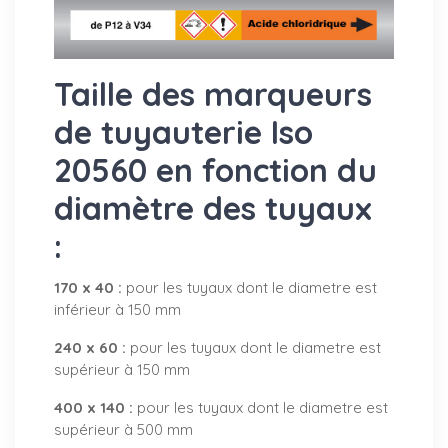
Taille des marqueurs
de tuyauterie Iso
20560 en fonction du
diamètre des tuyaux
:
170 x 40 :
pour les tuyaux dont le diametre est
inférieur à 150 mm
240 x 60 :
pour les tuyaux dont le diametre est
supérieur à 150 mm
400 x 140 :
pour les tuyaux dont le diametre est
supérieur à 500 mm