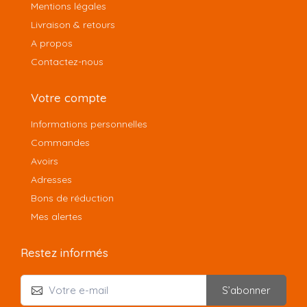
Mentions légales
Livraison & retours
A propos
Contactez-nous
Votre compte
Informations personnelles
Commandes
Avoirs
Adresses
Bons de réduction
Mes alertes
Restez informés
S’abonner