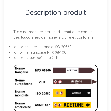
Description produit
Trois normes permettent d’identifier le contenu
des tuyauteries de manière claire et conforme :
la norme internationale
ISO 20560
la norme française
NFX 08-100
la norme européenne
CLP