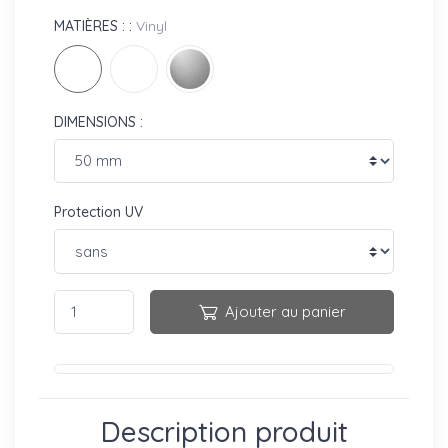
MATIÈRES : :
Vinyl
DIMENSIONS :
Protection UV
Ajouter au panier
Description produit