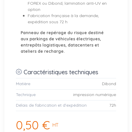
FOREX ou Dibond, lamination anti-UV en
option
Fabrication française à la demande,
expédition sous 72 h
Panneau de repérage du risque destiné
aux parkings de véhicules électriques,
entrepôts logistiques, datacenters et
ateliers de recharge.
Caractéristiques techniques
Matière
Dibond
Technique
impression numérique
Délais de fabrication et d’expédition
72h
0,50 €
HT