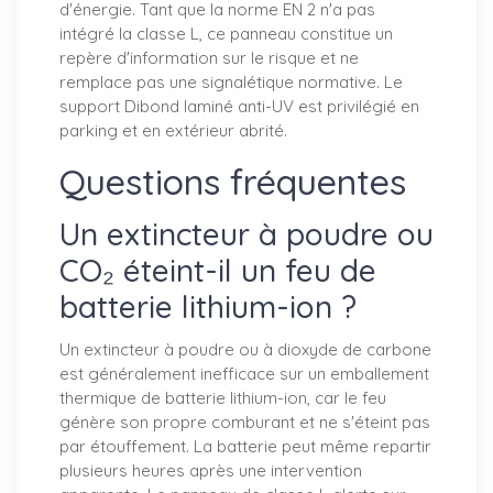
d'énergie. Tant que la norme EN 2 n'a pas
intégré la classe L, ce panneau constitue un
repère d'information sur le risque et ne
remplace pas une signalétique normative. Le
support Dibond laminé anti-UV est privilégié en
parking et en extérieur abrité.
Questions fréquentes
Un extincteur à poudre ou
CO₂ éteint-il un feu de
batterie lithium-ion ?
Un extincteur à poudre ou à dioxyde de carbone
est généralement inefficace sur un emballement
thermique de batterie lithium-ion, car le feu
génère son propre comburant et ne s'éteint pas
par étouffement. La batterie peut même repartir
plusieurs heures après une intervention