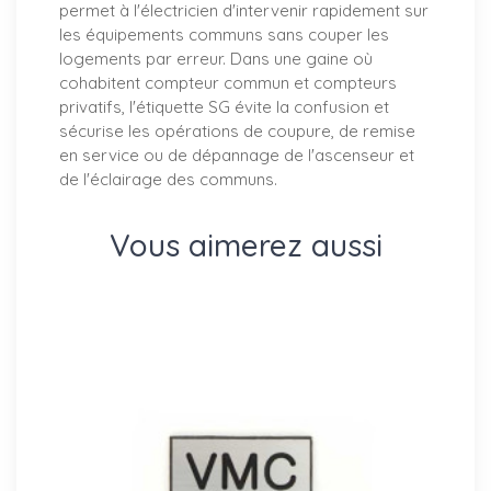
permet à l'électricien d'intervenir rapidement sur
les équipements communs sans couper les
logements par erreur. Dans une gaine où
cohabitent compteur commun et compteurs
privatifs, l'étiquette SG évite la confusion et
sécurise les opérations de coupure, de remise
en service ou de dépannage de l'ascenseur et
de l'éclairage des communs.
Vous aimerez aussi