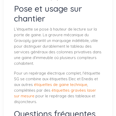
Pose et usage sur
chantier
L'étiquette se pose à hauteur de lecture sur la
porte de gaine. La gravure mécanique du
Gravoply garantit un marquage indélébile, utile
pour distinguer durablement le tableau des
services généraux des colonnes privatives dans
une gaine d'immeuble où plusieurs compteurs
cohabitent.
Pour un repérage électrique complet, l'étiquette
SG se combine aux étiquettes Elec et Enedis et
aux autres
étiquettes de gaine technique
,
complétées par des
étiquettes gravées laser
sur mesure
pour le repérage des tableaux et
disjoncteurs.
Questions fréquentes