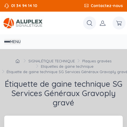
01 34 94 14 10
Contactez-nous
MENU
SIGNALÉTIQUE TECHNIQUE
Plaques gravées
Etiquettes de gaine technique
Étiquette de gaine technique SG Services Généraux Gravoply grav
Étiquette de gaine technique SG
Services Généraux Gravoply
gravé