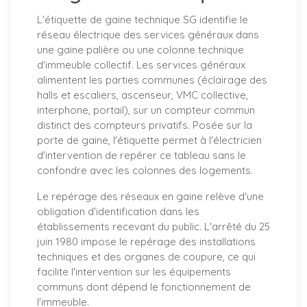
L'étiquette de gaine technique SG identifie le
réseau électrique des services généraux dans
une gaine palière ou une colonne technique
d'immeuble collectif. Les services généraux
alimentent les parties communes (éclairage des
halls et escaliers, ascenseur, VMC collective,
interphone, portail), sur un compteur commun
distinct des compteurs privatifs. Posée sur la
porte de gaine, l'étiquette permet à l'électricien
d'intervention de repérer ce tableau sans le
confondre avec les colonnes des logements.
Le repérage des réseaux en gaine relève d'une
obligation d'identification dans les
établissements recevant du public. L'arrêté du 25
juin 1980 impose le repérage des installations
techniques et des organes de coupure, ce qui
facilite l'intervention sur les équipements
communs dont dépend le fonctionnement de
l'immeuble.