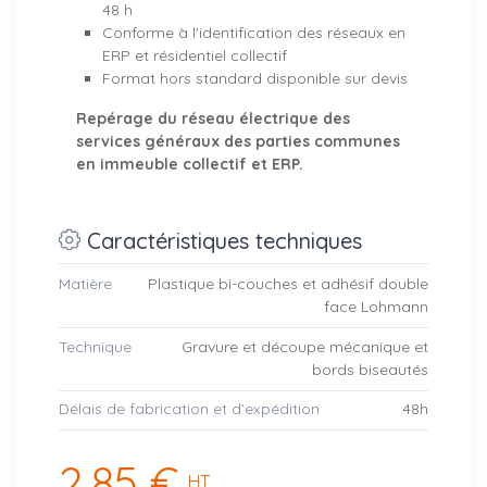
48 h
Conforme à l'identification des réseaux en
ERP et résidentiel collectif
Format hors standard disponible sur devis
Repérage du réseau électrique des
services généraux des parties communes
en immeuble collectif et ERP.
Caractéristiques techniques
Matière
Plastique bi-couches et adhésif double
face Lohmann
Technique
Gravure et découpe mécanique et
bords biseautés
Délais de fabrication et d’expédition
48h
2,85 €
HT