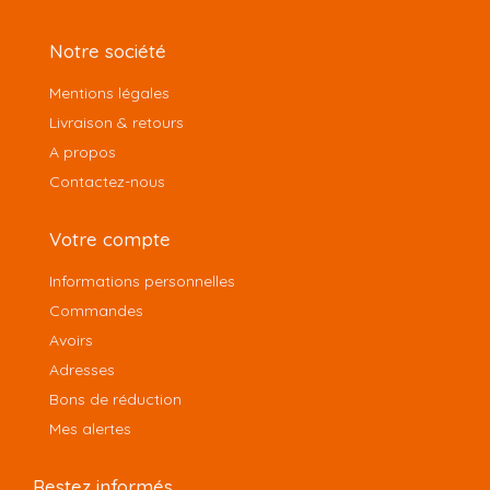
Notre société
Mentions légales
Livraison & retours
A propos
Contactez-nous
Votre compte
Informations personnelles
Commandes
Avoirs
Adresses
Bons de réduction
Mes alertes
Restez informés