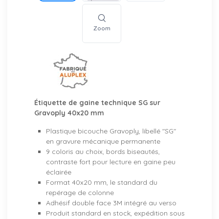
Zoom
Étiquette de gaine technique SG sur
Gravoply 40x20 mm
Plastique bicouche Gravoply, libellé "SG"
en gravure mécanique permanente
9 coloris au choix, bords biseautés,
contraste fort pour lecture en gaine peu
éclairée
Format 40x20 mm, le standard du
repérage de colonne
Adhésif double face 3M intégré au verso
Produit standard en stock, expédition sous