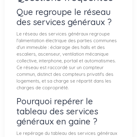
Que regroupe le réseau
des services généraux ?
Le réseau des services généraux regroupe
l'alimentation électrique des parties communes
d'un immeuble : éclairage des halls et des
escaliers, ascenseur, ventilation mécanique
collective, interphone, portail et automatismes.
Ce réseau est raccordé sur un compteur
commun, distinct des compteurs privatifs des
logements, et sa charge se répartit dans les
charges de copropriété.
Pourquoi repérer le
tableau des services
généraux en gaine ?
Le repérage du tableau des services généraux