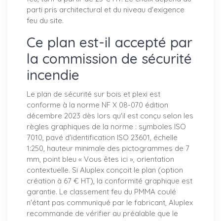
parti pris architectural et du niveau d'exigence
feu du site.
Ce plan est-il accepté par
la commission de sécurité
incendie
Le plan de sécurité sur bois et plexi est
conforme à la norme NF X 08-070 édition
décembre 2023 dès lors qu'il est conçu selon les
règles graphiques de la norme : symboles ISO
7010, pavé d'identification ISO 23601, échelle
1:250, hauteur minimale des pictogrammes de 7
mm, point bleu « Vous êtes ici », orientation
contextuelle. Si Aluplex conçoit le plan (option
création à 67 € HT), la conformité graphique est
garantie. Le classement feu du PMMA coulé
n'étant pas communiqué par le fabricant, Aluplex
recommande de vérifier au préalable que le