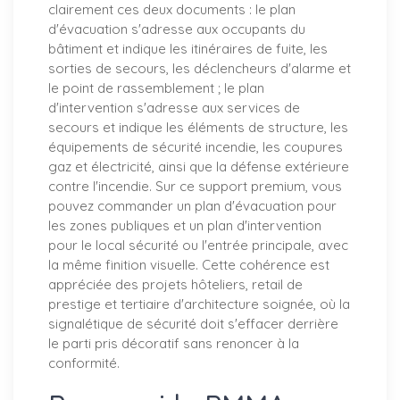
clairement ces deux documents : le plan
d'évacuation s'adresse aux occupants du
bâtiment et indique les itinéraires de fuite, les
sorties de secours, les déclencheurs d'alarme et
le point de rassemblement ; le plan
d'intervention s'adresse aux services de
secours et indique les éléments de structure, les
équipements de sécurité incendie, les coupures
gaz et électricité, ainsi que la défense extérieure
contre l'incendie. Sur ce support premium, vous
pouvez commander un plan d'évacuation pour
les zones publiques et un plan d'intervention
pour le local sécurité ou l'entrée principale, avec
la même finition visuelle. Cette cohérence est
appréciée des projets hôteliers, retail de
prestige et tertiaire d'architecture soignée, où la
signalétique de sécurité doit s'effacer derrière
le parti pris décoratif sans renoncer à la
conformité.