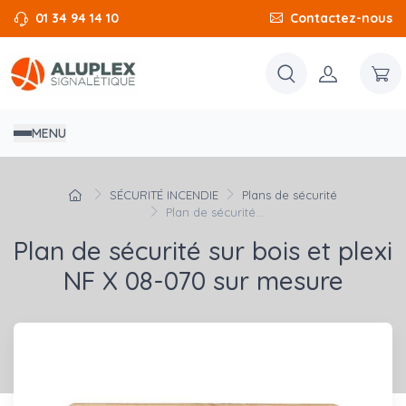
01 34 94 14 10
Contactez-nous
MENU
SÉCURITÉ INCENDIE
Plans de sécurité
Plan de sécurité...
Plan de sécurité sur bois et plexi
NF X 08-070 sur mesure