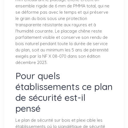
ensemble rigide de 6 mm de PMMA total, qui ne
se déforme pas avec le temps et qui préserve
le grain du bois sous une protection
transparente résistante aux rayures et à
l'humidité courante. Le placage chêne reste
parfaitement visible et conserve son rendu de
bois naturel pendant toute la durée de service
du plan, soit au minimum les 5 ans de pérennité
exigés par la NF X 08-070 dans son édition
décembre 2023.
Pour quels
établissements ce plan
de sécurité est-il
pensé
Le plan de sécurité sur bois et plexi cible les
établissements où la signalétique de sécurité