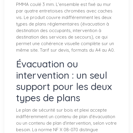
PMMA coulé 3 mm. L'ensemble est fixé au mur
par quatre entretoises chromées avec caches
vis. Le produit couvre indifféremment les deux
types de plans réglementaires (évacuation à
destination des occupants, intervention à
destination des services de secours), ce qui
permet une cohérence visuelle complète sur un
même site. Tarif sur devis, formats du A4 au A0.
Évacuation ou
intervention : un seul
support pour les deux
types de plans
Le plan de sécurité sur bois et plexi accepte
indifféremment un contenu de plan d'évacuation
ou un contenu de plan d'intervention, selon votre
besoin. La norme NF X 08-070 distingue