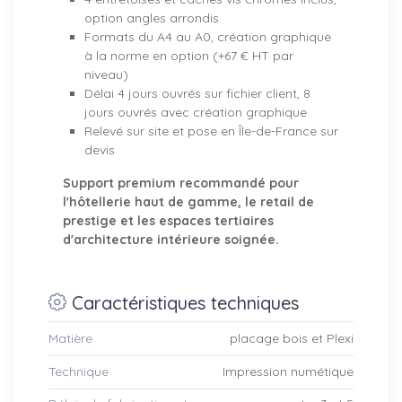
option angles arrondis
Formats du A4 au A0, création graphique
à la norme en option (+67 € HT par
niveau)
Délai 4 jours ouvrés sur fichier client, 8
jours ouvrés avec création graphique
Relevé sur site et pose en Île-de-France sur
devis
Support premium recommandé pour
l'hôtellerie haut de gamme, le retail de
prestige et les espaces tertiaires
d'architecture intérieure soignée.
Caractéristiques techniques
Matière
placage bois et Plexi
Technique
Impression numétique