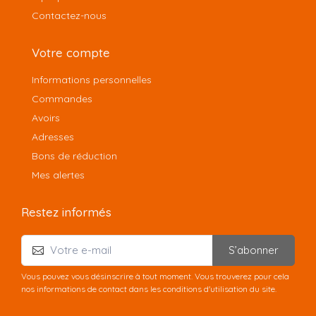
Contactez-nous
Votre compte
Informations personnelles
Commandes
Avoirs
Adresses
Bons de réduction
Mes alertes
Restez informés
S’abonner
Vous pouvez vous désinscrire à tout moment. Vous trouverez pour cela
nos informations de contact dans les conditions d'utilisation du site.