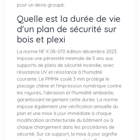
pour un devis groupé.
Quelle est la durée de vie
d'un plan de sécurité sur
bois et plexi
La norme NF X 08-070 édition décembre 2023
impose une pérennité minimale de 5 ans aux
supports de plans de sécurité incendie, avec
résistance UV et résistance à l'humidité
courante. Le PMMA coulé 3 mm protège le
placage chêne et l'impression numérique contre
les rayures, l'abrasion et l'humidité ambiante,
garantissant largement cette durée. La norme
impose également une vérification annuelle du
plan et une mise à jour immédiate à chaque
modification architecturale du bâtiment ou à
chaque changement dans les procédures de
sécurité. Sur ce support, la mise à jour signifie